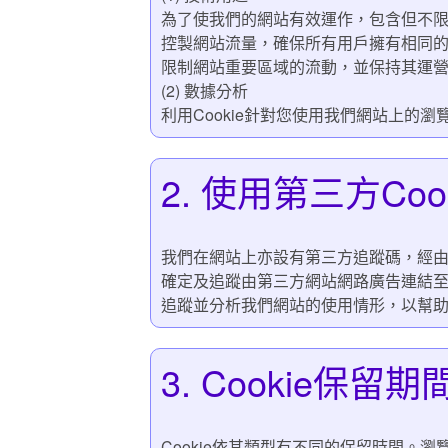
為了使我們的網站有效運作，包含但不
控製網站流量，確保所有用戶擁有相同
限制網站重要區域的流動，並保持其運
(2) 數據分析
利用Cookie針對您使用我們網站上
2. 使用第三方Cook
我們在網站上亦設有第三方追蹤碼，經由
確定及追蹤由第三方網站網路廣告連結
追蹤並分析我們網站的使用情形，以幫
3. Cookie保留期
Cookie依其類型有不同的保留時間。瀏