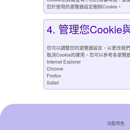
您於使用的瀏覽器設定刪除Cookie。
4. 管理您Cook
您可以調整您的瀏覽器設定，以更改我們的
取消Cookie的運用，您可以參考各瀏
Internet Explorer
Chrome
Firefox
Safari
功能特色