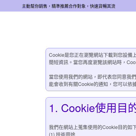
主動幫你銷售，精準推薦合作對象，快速貨暢其流
Cookie是您正在瀏覽網站下載到您
簡短資訊。當您再度瀏覽該網站時，Coo
當您使用我們的網站，即代表您同意我們使
能會收到有關Cookie的通知，您可以依
1. Cookie使用目
我們在網站上蒐集使用的Cookie目的如
(1) 技術用途