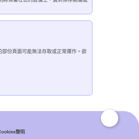
網站的部份頁面可能無法存取或正常運作。欲
Cookies聲明