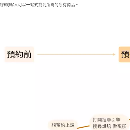
製作的客人可以一站式找到所需的所有商品。