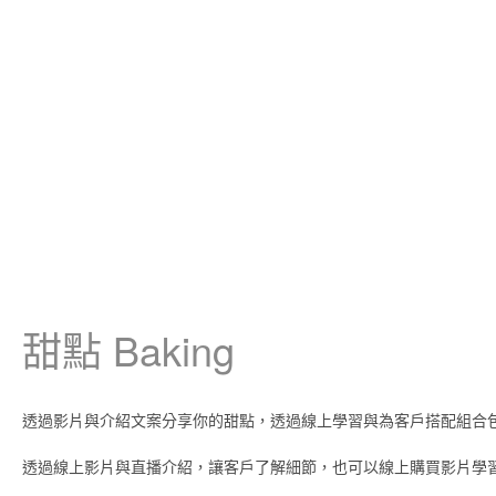
甜點 Baking
透過影片與介紹文案分享你的甜點，透過線上學習與為客戶搭配組合
透過線上影片與直播介紹，讓客戶了解細節，也可以線上購買影片學