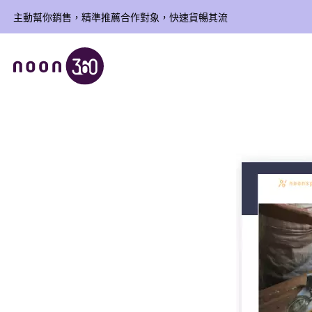
主動幫你銷售，精準推薦合作對象，快速貨暢其流