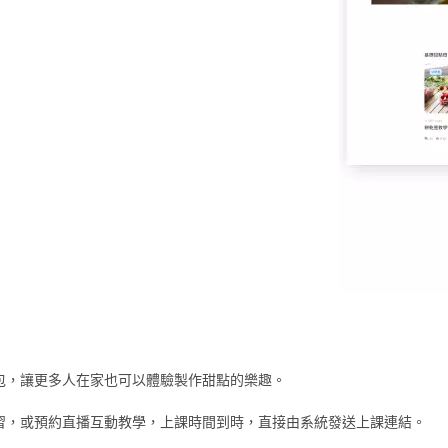
包，讓更多人在家也可以體驗製作甜點的樂趣。
習，或預約直播互動教學，上課時間到時，直接由系統發送上課連結。