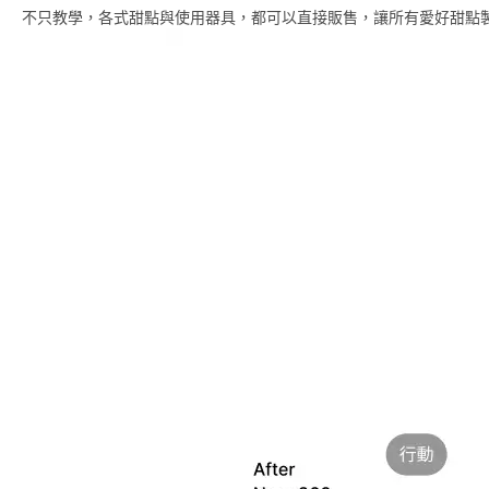
不只教學，各式甜點與使用器具，都可以直接販售，讓所有愛好甜點