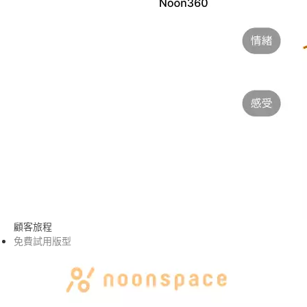
顧客旅程
免費試用版型