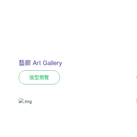
藝廊 Art Gallery
版型預覽