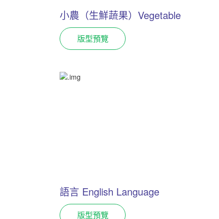
小農（生鮮蔬果）Vegetable
版型預覽
語言 English Language
版型預覽