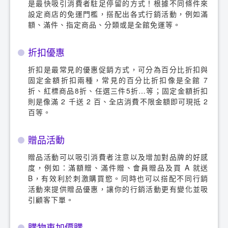
是最快吸引消費者駐足停留的方式！根據不同條件來
設定商店的免運門檻，搭配出各式行銷活動，例如滿
額、滿件、指定商品、分類或是全館免運等。
折扣優惠
折扣是最常見的優惠促銷方式，可分為百分比折扣與
固定金額折扣兩種，常見的百分比折扣像是全館 7
折、紅標商品8折、任選三件5折…等；固定金額折扣
則是像滿 2 千送 2 百、全店消費不限金額即可現抵 2
百等。
贈品活動
贈品活動可以吸引消費者注意以及增加對品牌的好感
度，例如：滿額贈、滿件贈、會員贈品及買 A 就送
B，有效利於刺激購買慾。同時也可以搭配不同行銷
活動來提供贈品優惠，讓你的行銷活動更有變化並吸
引顧客下單。
購物車加價購