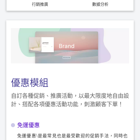
行銷推廣
數據分析
優惠模組
自訂各種促銷、推廣活動，以最大限度地自由設
計、搭配各項優惠活動功能，刺激顧客下單！
免運優惠
免運優惠\是最常見也是最受歡迎的促銷手法，同時也