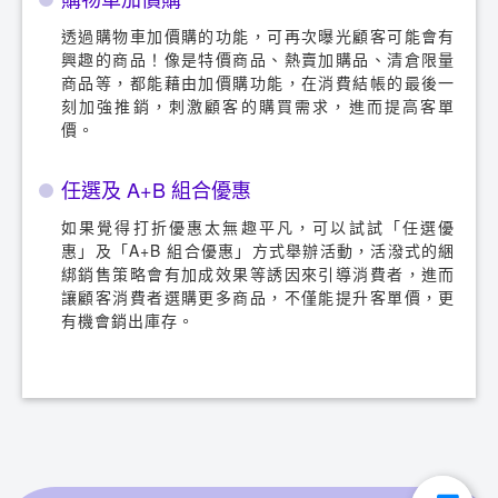
透過購物車加價購的功能，可再次曝光顧客可能會有
興趣的商品！像是特價商品、熱賣加購品、清倉限量
商品等，都能藉由加價購功能，在消費結帳的最後一
刻加強推銷，刺激顧客的購買需求，進而提高客單
價。
任選及 A+B 組合優惠
如果覺得打折優惠太無趣平凡，可以試試「任選優
惠」及「A+B 組合優惠」方式舉辦活動，活潑式的綑
綁銷售策略會有加成效果等誘因來引導消費者，進而
讓顧客消費者選購更多商品，不僅能提升客單價，更
有機會銷出庫存。