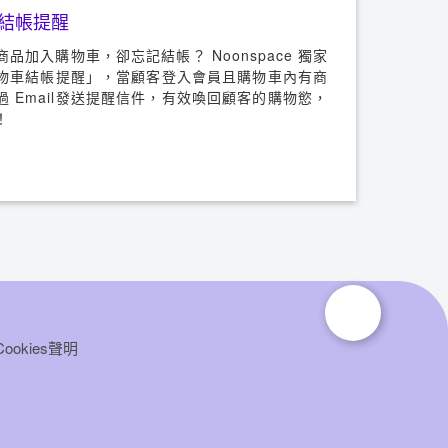
結帳提醒
品加入購物車，卻忘記結帳？ Noonspace 獨家
物車結帳提醒」，當顧客登入會員且購物車內有商
 Email發送提醒信件，有效喚回顧客的購物慾，
！
Cookies聲明