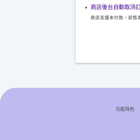
商店後台自動取消
商店支援未付款，狀態
功能特色