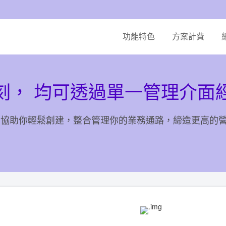
功能特色
方案計費
刻， 均可透過單一管理介面
360 協助你輕鬆創建，整合管理你的業務通路，締造更高的